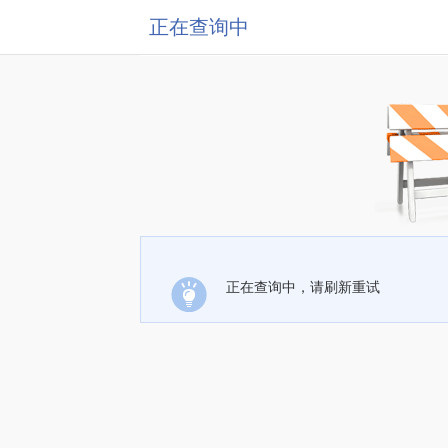
正在查询中
正在查询中，请刷新重试