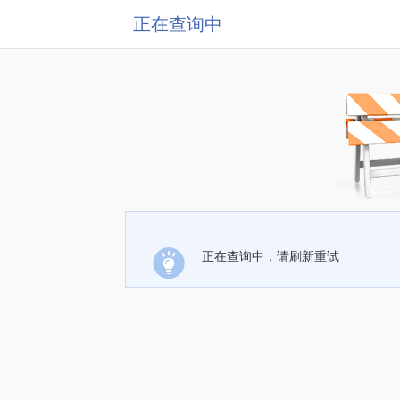
正在查询中
正在查询中，请刷新重试