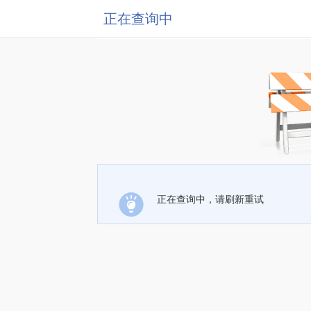
正在查询中
正在查询中，请刷新重试