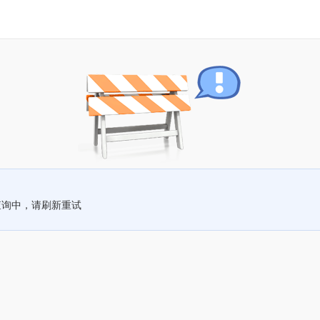
查询中，请刷新重试