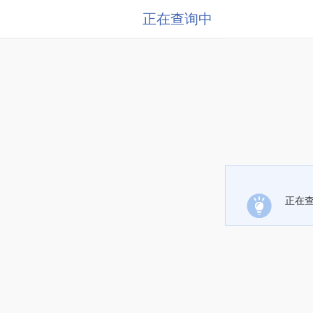
正在查询中
正在