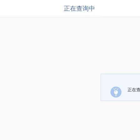
正在查询中
正在