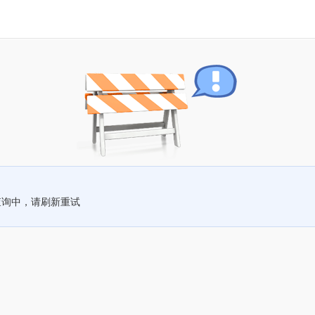
查询中，请刷新重试