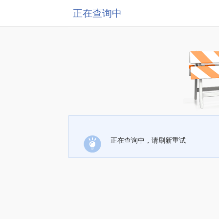
正在查询中
正在查询中，请刷新重试