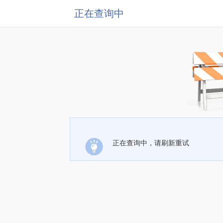
正在查询中
正在查询中，请刷新重试