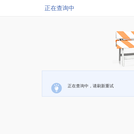
正在查询中
正在查询中，请刷新重试