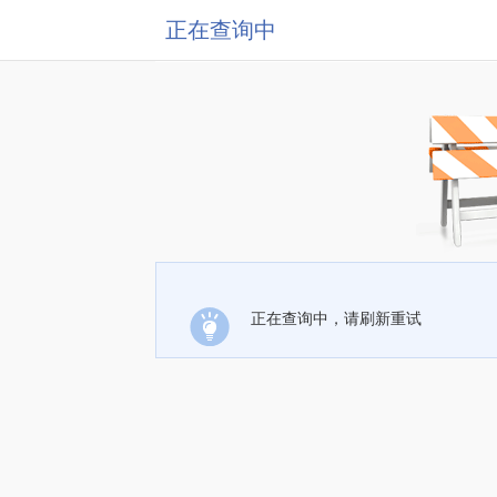
正在查询中
正在查询中，请刷新重试