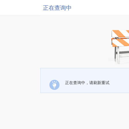
正在查询中
正在查询中，请刷新重试