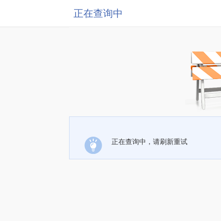
正在查询中
正在查询中，请刷新重试