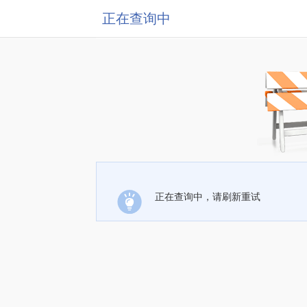
正在查询中
正在查询中，请刷新重试