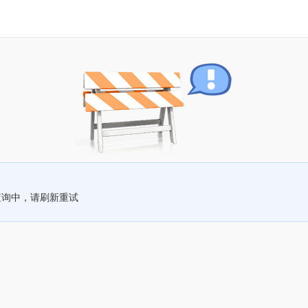
查询中，请刷新重试