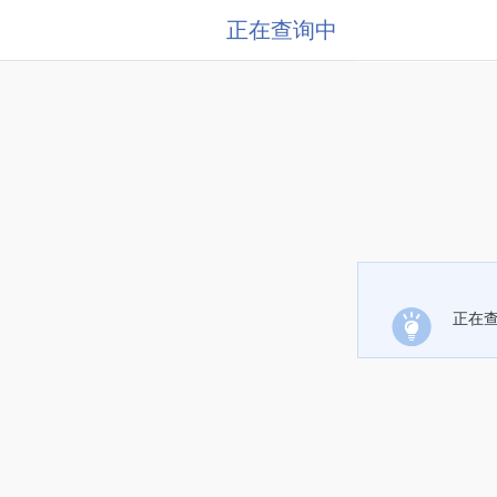
正在查询中
正在