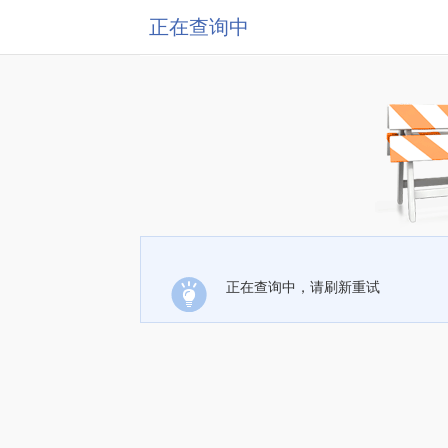
正在查询中
正在查询中，请刷新重试