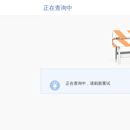
正在查询中
正在查询中，请刷新重试