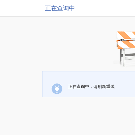
正在查询中
正在查询中，请刷新重试